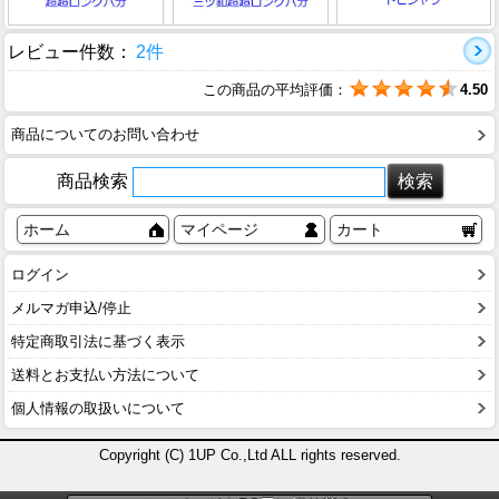
レビュー件数：
2件
この商品の平均評価：
4.50
商品についてのお問い合わせ
商品検索
ホーム
マイページ
カート
ログイン
メルマガ申込/停止
特定商取引法に基づく表示
送料とお支払い方法について
個人情報の取扱いについて
Copyright (C) 1UP Co.,Ltd ALL rights reserved.