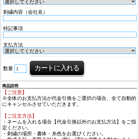
刺繍内容（会社名）
特記事項
支払方法
数量
商品説明
【ご注意】
※全体のお支払方法が代金引換をご選択の場合、全て自動的
にキャンセルさせていただきます。
【ご注文方法】
・ネームを入れる場合【代金引換以外のお支払方法】をご指
定ください。
・刺繍の場所・書体・糸色をお選びください。