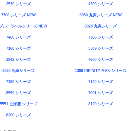
2530 シリーズ
4309 シリーズ
7760 シリーズ NEW
8950 丸寅シリーズ NEW
2 ブルーラベルシリーズ NEW
8020 丸寅シリーズ
7460 シリーズ
7360 シリーズ
7160 シリーズ
5309 シリーズ
3942 シリーズ
7600 シリーズ
8030 丸寅シリーズ
1309 INFINITY MAX シリーズ
7180 シリーズ
7140 シリーズ
8550 シリーズ
7001 シリーズ
5551 玄海鳶 シリーズ
8120 シリーズ
8200 シリーズ