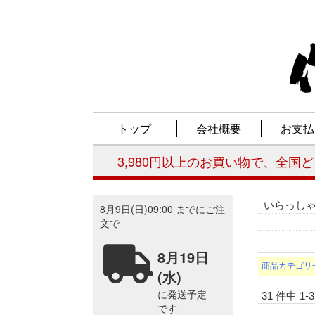
いらっし
商品カテゴリ
31 件中 1