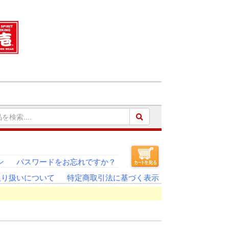
ン
パスワードをお忘れですか？
取り扱いについて
特定商取引法に基づく表示