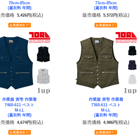
70cm-85cm
73cm-85cm
(鳶衣料 年間)
(鳶衣料 年間)
販売価格
(税込)
販売価格
(税込)
5,426円
5,572円
作業服 寅壱 作業着
作業服 寅壱 作業着
7460-611 ベスト
7360-611 ベスト
M-LL
M-LL
(鳶衣料 年間)
(鳶衣料 年間)
販売価格
(税込)
販売価格
(税込)
4,674円
4,986円