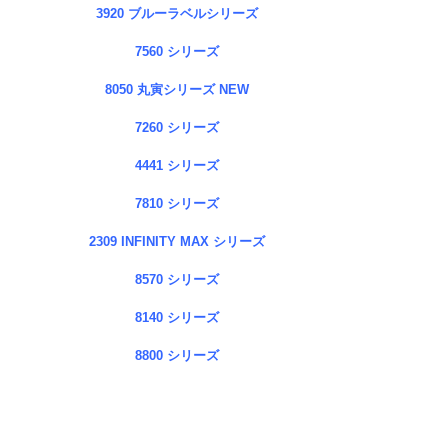
3920 ブルーラベルシリーズ
7560 シリーズ
8050 丸寅シリーズ NEW
7260 シリーズ
4441 シリーズ
7810 シリーズ
2309 INFINITY MAX シリーズ
8570 シリーズ
8140 シリーズ
8800 シリーズ