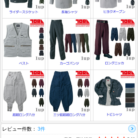
レビュー件数：
3件