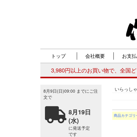
いらっし
商品カテゴリ