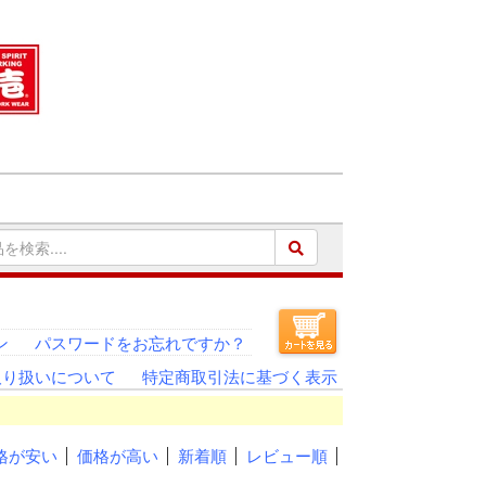
ン
パスワードをお忘れですか？
取り扱いについて
特定商取引法に基づく表示
格が安い
価格が高い
新着順
レビュー順