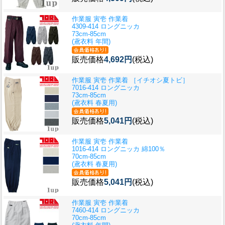
作業服 寅壱 作業着
4309-414 ロングニッカ
73cm-85cm
(鳶衣料 年間)
販売価格
4,692円
(税込)
作業服 寅壱 作業着 ［イチオシ夏トビ］
7016-414 ロングニッカ
73cm-85cm
(鳶衣料 春夏用)
販売価格
5,041円
(税込)
作業服 寅壱 作業着
1016-414 ロングニッカ 綿100％
70cm-85cm
(鳶衣料 春夏用)
販売価格
5,041円
(税込)
作業服 寅壱 作業着
7460-414 ロングニッカ
70cm-85cm