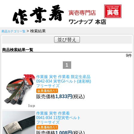
> 検索結果
商品カテゴリ一覧
並び替え
商品検索結果一覧
9
件
1
作業服 寅壱 作業着 限定生産品
0942-934 寅壱GIベルト(迷彩柄)
フリーサイズ
販売価格
1,833円
(税込)
作業服 寅壱 作業着
0941-934 11型寅壱ベルト
フリーサイズ
販売価格
1,008円
(税込)