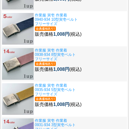
作業服 寅壱 作業着
0940-934 10型寅壱ベルト
フリーサイズ
販売価格
1,008円
(税込)
作業服 寅壱 作業着
0938-934 8型寅壱ベルト
フリーサイズ
販売価格
1,008円
(税込)
作業服 寅壱 作業着
0935-934 5型寅壱ベルト
フリーサイズ
販売価格
1,008円
(税込)
作業服 寅壱 作業着
0931-934 3型寅壱ベルト