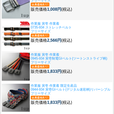
フリーサイズ
販売価格
1,008円
(税込)
作業服 寅壱 作業着
0735-934 ストレッチベルト
フリーサイズ
販売価格
2,566円
(税込)
作業服 寅壱 作業着
0945-934 寅壱制電GIベルト(ツートンストライプ柄)
フリーサイズ
販売価格
1,833円
(税込)
作業服 寅壱 作業着 限定生産品
0944-934 寅壱GIベルト(デジタル迷彩柄)リバーシブル
フリーサイズ
販売価格
1,833円
(税込)