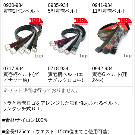
0930-934
0935-934
0941-934
寅壱2ピンベルト
5型寅壱ベルト
11型寅壱ベルト
0717-934
0718-934
0942-934
寅壱柄ベルト(ダ
寅壱柄ベルト(エ
寅壱GIベルト(迷
イナソー柄)
ナメルクロコ柄)
彩柄)
※セット販売は行っておりません。
トラと寅壱ロゴをアレンジした独創性あふれるベルト。
ワンタッチ式ＧＩ。
■素材/ナイロン100％
■全長/125cm（ウエスト115cm位までご使用可能）