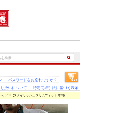
ン
パスワードをお忘れですか？
取り扱いについて
特定商取引法に基づく表示
長袖シャツ 3L (スタイリッシュ スリムフィット 年間)