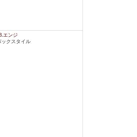
3.エンジ
バックスタイル