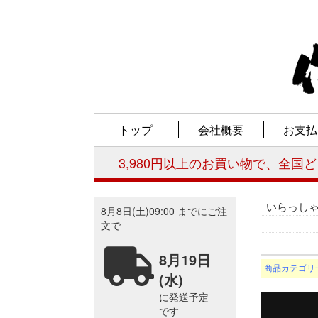
いらっし
商品カテゴリ