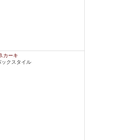
3.カーキ
バックスタイル