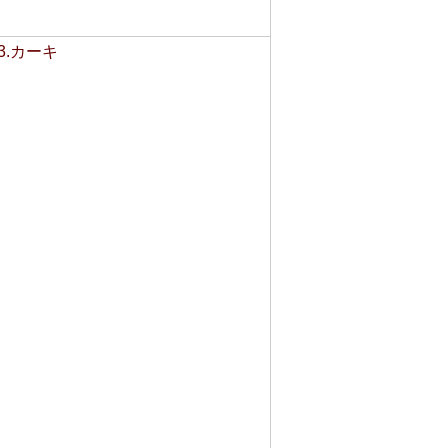
3.カーキ