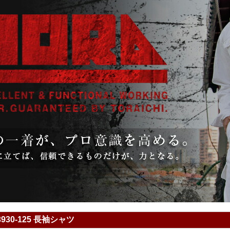
930-125 長袖シャツ