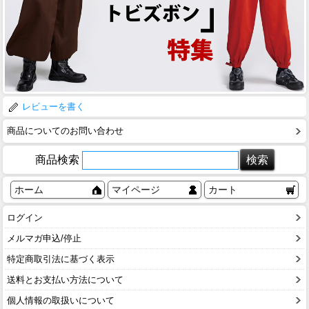
レビューを書く
商品についてのお問い合わせ
商品検索
ホーム
マイページ
カート
ログイン
メルマガ申込/停止
特定商取引法に基づく表示
送料とお支払い方法について
個人情報の取扱いについて