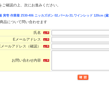
をご確認の上、次にお進みください。
 寅壱 作業着 2530-406 ニッカズボン 02.パール-31.ワインレッド 120cm (
商品について問い合わせます
氏名
Eメールアドレス
Eメールアドレス（確認）
お問い合わせ内容