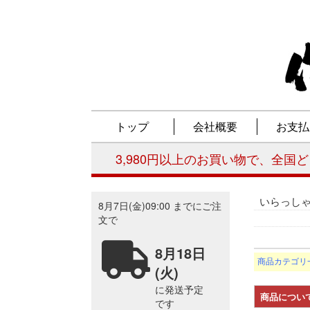
いらっし
商品カテゴリ
商品につい