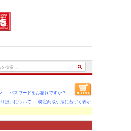
ン
パスワードをお忘れですか？
取り扱いについて
特定商取引法に基づく表示