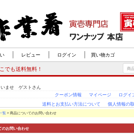
ゃいませ ゲストさん
クーポン情報
マイページ
ログイ
送料とお支払い方法について
個人情報の
一覧
> 商品についてのお問い合わせ
てのお問い合わせ