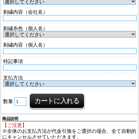
刺繍内容（会社名）
刺繍糸色（個人名）
刺繍内容（個人名）
特記事項
支払方法
数量
商品説明
【ご注意】
※全体のお支払方法が代金引換をご選択の場合、全て自動的
にキャンセルさせていただきます。