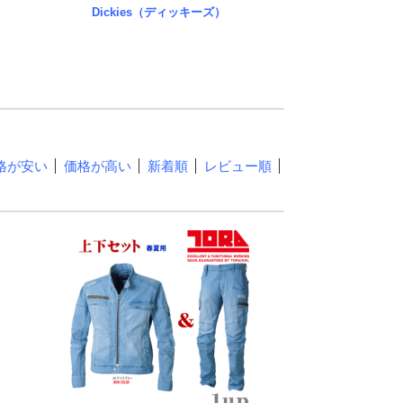
Dickies（ディッキーズ）
格が安い
価格が高い
新着順
レビュー順