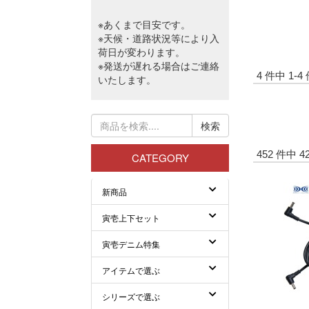
4 件中 1
452 件中 