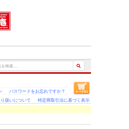
ン
パスワードをお忘れですか？
取り扱いについて
特定商取引法に基づく表示