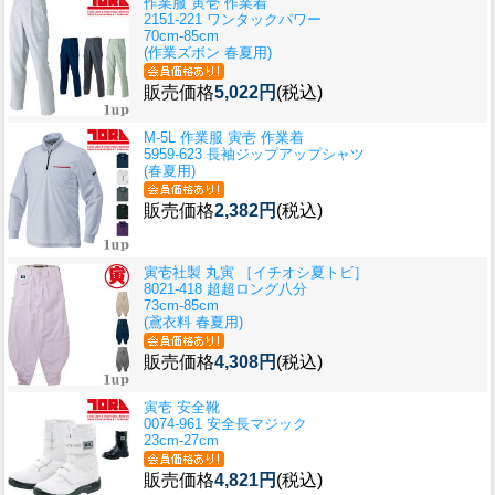
作業服 寅壱 作業着
2151-221 ワンタックパワー
70cm-85cm
(作業ズボン 春夏用)
販売価格
5,022円
(税込)
M-5L 作業服 寅壱 作業着
5959-623 長袖ジップアップシャツ
(春夏用)
販売価格
2,382円
(税込)
寅壱社製 丸寅 ［イチオシ夏トビ］
8021-418 超超ロング八分
73cm-85cm
(鳶衣料 春夏用)
販売価格
4,308円
(税込)
寅壱 安全靴
0074-961 安全長マジック
23cm-27cm
販売価格
4,821円
(税込)