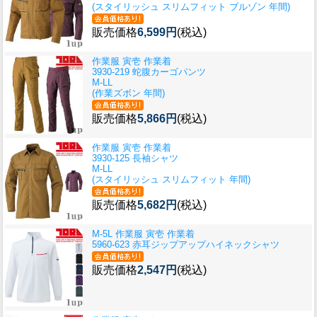
(スタイリッシュ スリムフィット ブルゾン 年間)
販売価格
6,599円
(税込)
作業服 寅壱 作業着
3930-219 蛇腹カーゴパンツ
M-LL
(作業ズボン 年間)
販売価格
5,866円
(税込)
作業服 寅壱 作業着
3930-125 長袖シャツ
M-LL
(スタイリッシュ スリムフィット 年間)
販売価格
5,682円
(税込)
M-5L 作業服 寅壱 作業着
5960-623 赤耳ジップアップハイネックシャツ
販売価格
2,547円
(税込)