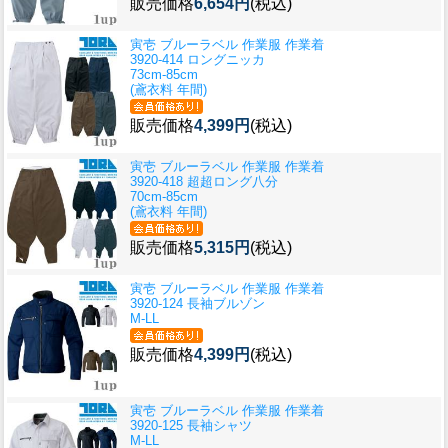
販売価格
6,654円
(税込)
寅壱 ブルーラベル 作業服 作業着
3920-414 ロングニッカ
73cm-85cm
(鳶衣料 年間)
販売価格
4,399円
(税込)
寅壱 ブルーラベル 作業服 作業着
3920-418 超超ロング八分
70cm-85cm
(鳶衣料 年間)
販売価格
5,315円
(税込)
寅壱 ブルーラベル 作業服 作業着
3920-124 長袖ブルゾン
M-LL
販売価格
4,399円
(税込)
寅壱 ブルーラベル 作業服 作業着
3920-125 長袖シャツ
M-LL