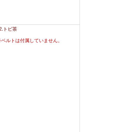
2.トビ茶
※ベルトは付属していません。