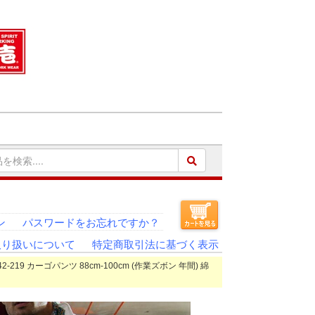
ン
パスワードをお忘れですか？
取り扱いについて
特定商取引法に基づく表示
2-219 カーゴパンツ 88cm-100cm (作業ズボン 年間) 綿