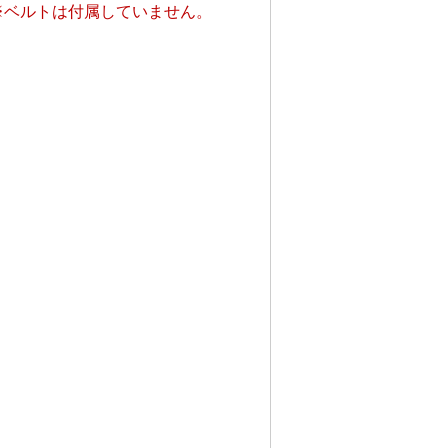
※ベルトは付属していません。