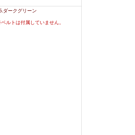
35.ダークグリーン
※ベルトは付属していません。