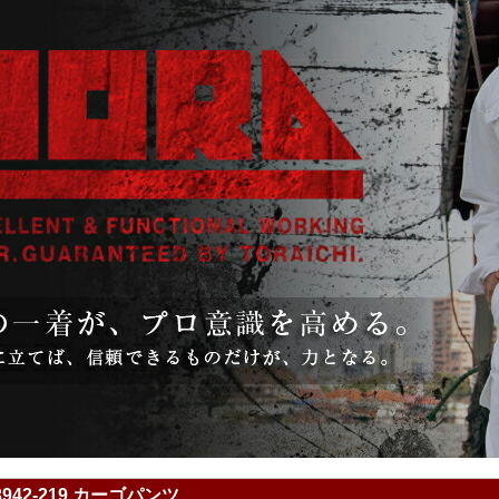
942-219 カーゴパンツ