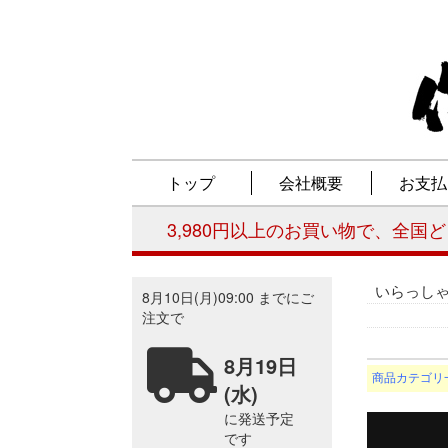
いらっし
商品カテゴリ