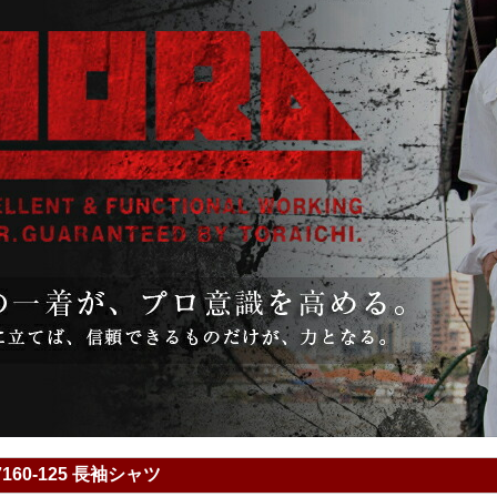
160-125 長袖シャツ