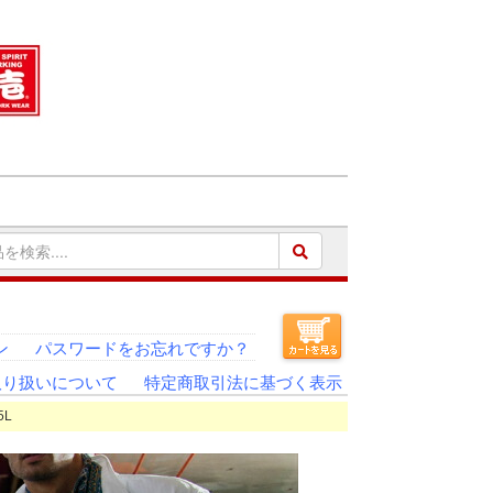
ン
パスワードをお忘れですか？
取り扱いについて
特定商取引法に基づく表示
5L