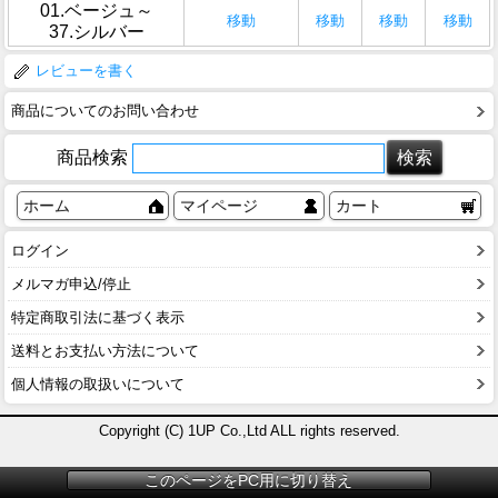
01.ベージュ～
移動
移動
移動
移動
37.シルバー
レビューを書く
商品についてのお問い合わせ
商品検索
ホーム
マイページ
カート
ログイン
メルマガ申込/停止
特定商取引法に基づく表示
送料とお支払い方法について
個人情報の取扱いについて
Copyright (C) 1UP Co.,Ltd ALL rights reserved.
このページをPC用に切り替え