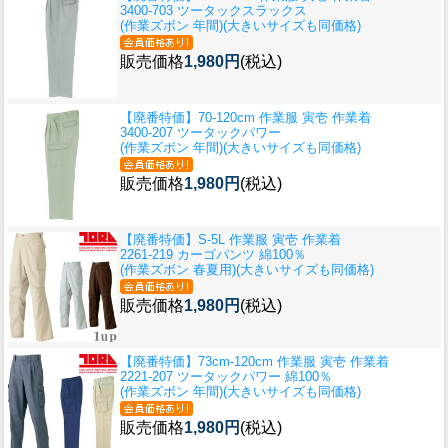
3400-703 ツータックスラックス
(作業ズボン 年間)(大きいサイズも同価格)
販売価格
1,980円
(税込)
【廃番特価】70-120cm 作業服 寅壱 作業着
3400-207 ツータックパワー
(作業ズボン 年間)(大きいサイズも同価格)
販売価格
1,980円
(税込)
【廃番特価】S-5L 作業服 寅壱 作業着
2261-219 カーゴパンツ 綿100％
(作業ズボン 春夏用)(大きいサイズも同価格)
販売価格
1,980円
(税込)
【廃番特価】73cm-120cm 作業服 寅壱 作業着
2221-207 ツータックパワー 綿100％
(作業ズボン 年間)(大きいサイズも同価格)
販売価格
1,980円
(税込)