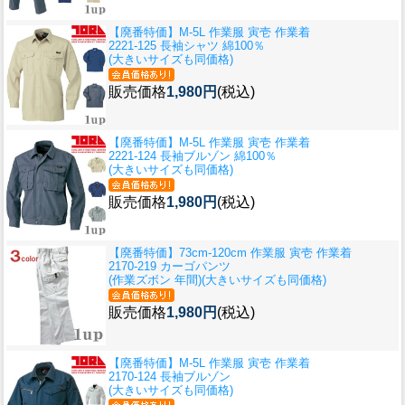
【廃番特価】M-5L 作業服 寅壱 作業着
2221-125 長袖シャツ 綿100％
(大きいサイズも同価格)
販売価格
1,980円
(税込)
【廃番特価】M-5L 作業服 寅壱 作業着
2221-124 長袖ブルゾン 綿100％
(大きいサイズも同価格)
販売価格
1,980円
(税込)
【廃番特価】73cm-120cm 作業服 寅壱 作業着
2170-219 カーゴパンツ
(作業ズボン 年間)(大きいサイズも同価格)
販売価格
1,980円
(税込)
【廃番特価】M-5L 作業服 寅壱 作業着
2170-124 長袖ブルゾン
(大きいサイズも同価格)