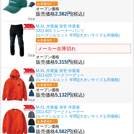
オープン価格
販売価格
2,382円
(税込)
M-XL 作業服 寅壱 作業着
5311-601 トレーナーパンツ
(ルーズシルエット 年間)(大きいサイズも同価格)
メーカー在庫切れ
オープン価格
販売価格
5,315円
(税込)
M-XL 作業服 寅壱 作業着
5311-629 ワークフーディー
(ルーズシルエット 年間)(大きいサイズも同価格)
オープン価格
販売価格
5,132円
(税込)
M-XL 作業服 寅壱 作業着
5311-627 ワークトレーナー
(ルーズシルエット 年間)(大きいサイズも同価格)
オープン価格
販売価格
4,582円
(税込)