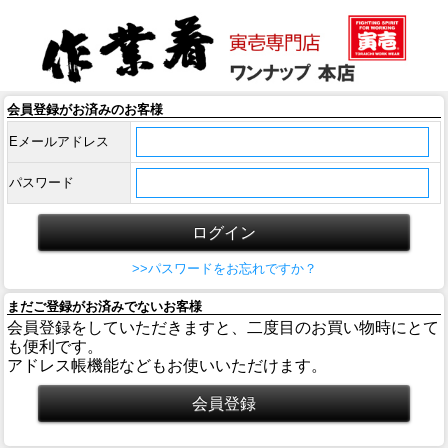
会員登録がお済みのお客様
Eメールアドレス
パスワード
>>パスワードをお忘れですか？
まだご登録がお済みでないお客様
会員登録をしていただきますと、二度目のお買い物時にとて
も便利です。
アドレス帳機能などもお使いいただけます。