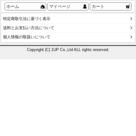
ホーム
マイページ
カート
特定商取引法に基づく表示
送料とお支払い方法について
個人情報の取扱いについて
Copyright (C) 1UP Co.,Ltd ALL rights reserved.