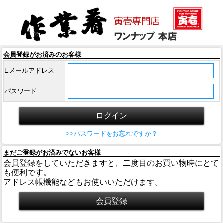
会員登録がお済みのお客様
Eメールアドレス
パスワード
>>パスワードをお忘れですか？
まだご登録がお済みでないお客様
会員登録をしていただきますと、二度目のお買い物時にとて
も便利です。
アドレス帳機能などもお使いいただけます。