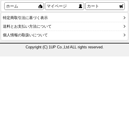
ホーム
マイページ
カート
特定商取引法に基づく表示
送料とお支払い方法について
個人情報の取扱いについて
Copyright (C) 1UP Co.,Ltd ALL rights reserved.