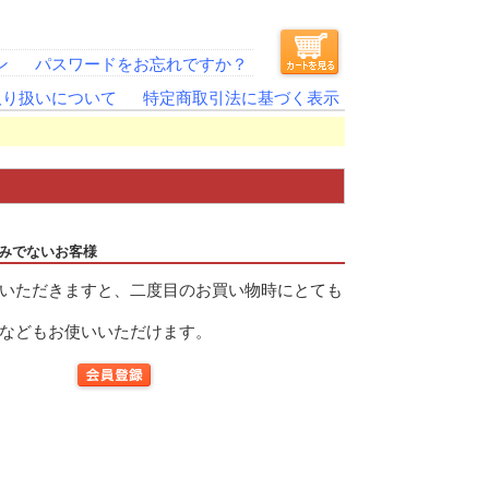
ン
パスワードをお忘れですか？
取り扱いについて
特定商取引法に基づく表示
みでないお客様
いただきますと、二度目のお買い物時にとても
などもお使いいただけます。