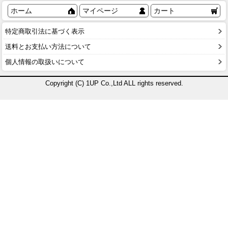
ホーム
マイページ
カート
特定商取引法に基づく表示
送料とお支払い方法について
個人情報の取扱いについて
Copyright (C) 1UP Co.,Ltd ALL rights reserved.