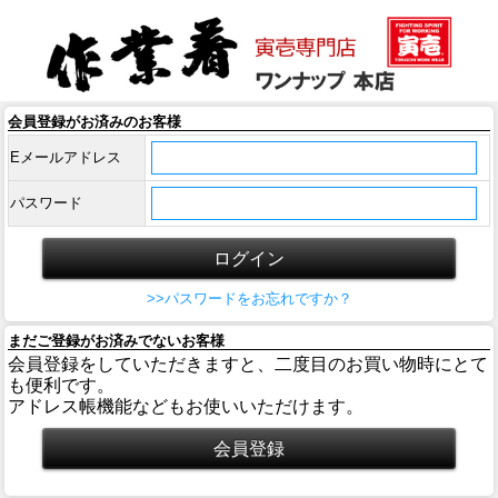
会員登録がお済みのお客様
Eメールアドレス
パスワード
>>パスワードをお忘れですか？
まだご登録がお済みでないお客様
会員登録をしていただきますと、二度目のお買い物時にとて
も便利です。
アドレス帳機能などもお使いいただけます。