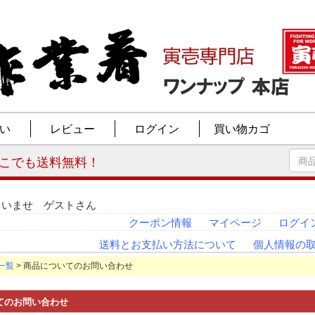
ゃいませ ゲストさん
クーポン情報
マイページ
ログイ
送料とお支払い方法について
個人情報の
一覧
> 商品についてのお問い合わせ
てのお問い合わせ