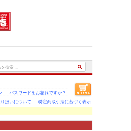
ン
パスワードをお忘れですか？
取り扱いについて
特定商取引法に基づく表示