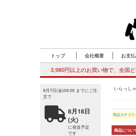
いらっし
商品カテゴリ
商品につい