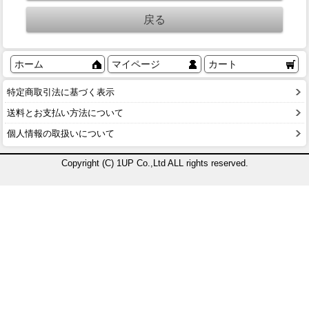
ホーム
マイページ
カート
特定商取引法に基づく表示
送料とお支払い方法について
個人情報の取扱いについて
Copyright (C) 1UP Co.,Ltd ALL rights reserved.