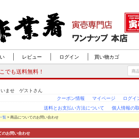
ゃいませ ゲストさん
クーポン情報
マイページ
ログイ
送料とお支払い方法について
個人情報の
一覧
> 商品についてのお問い合わせ
てのお問い合わせ