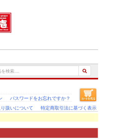
ン
パスワードをお忘れですか？
取り扱いについて
特定商取引法に基づく表示