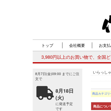
いらっし
商品カテゴリ
商品につい