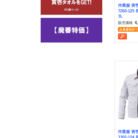
作業服 寅
7260-12
3L
4
販売価格
作業服 寅
3302-12