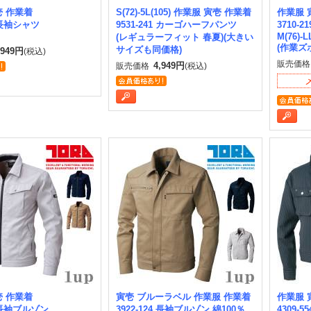
壱 作業着
S(72)-5L(105) 作業服 寅壱 作業着
作業服 
5 長袖シャツ
9531-241 カーゴハーフパンツ
3710-
M(76)-L
(レギュラーフィット 春夏)(大きい
(作業ズ
サイズも同価格)
,949円
(税込)
販売価格
4,949円
販売価格
(税込)
壱 作業着
寅壱 ブルーラベル 作業服 作業着
作業服 
4 長袖ブルゾン
3922-124 長袖ブルゾン 綿100％
4309