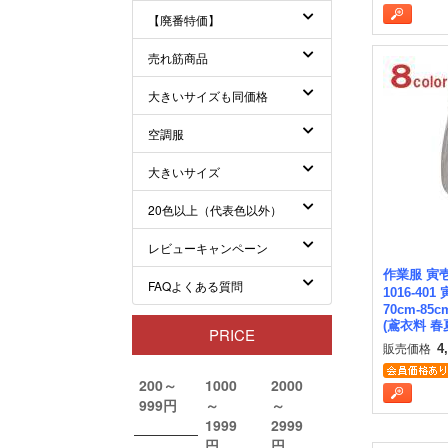
作業服 寅
1016-40
70cm-85c
(鳶衣料 春
4
販売価格