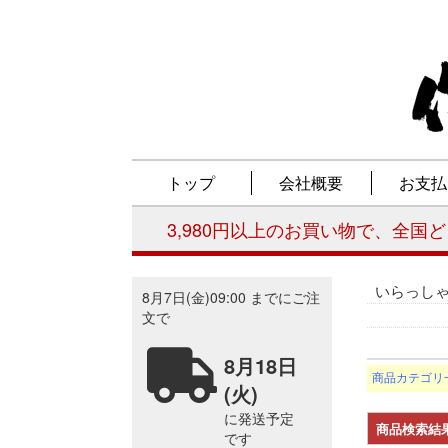
いらっし
商品カテゴリ
商品検索結