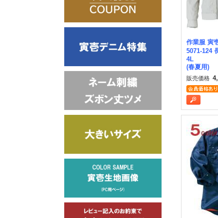
作業服 寅
5071-12
4L
(春夏用)
4
販売価格