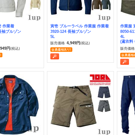
壱 作業着
寅壱 ブルーラベル 作業服 作業着
作業服 
4 長袖ブルゾン
3920-124 長袖ブルゾン
8050-6
5L
4L
(鳶衣料 
4,949円
販売価格
(税込)
,949円
(税込)
販売価格