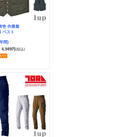
寅壱 作業着
11 ベスト
年間)
4,949円
(税込)