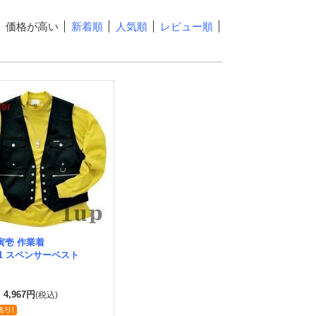
価格が高い
新着順
人気順
レビュー順
寅壱 作業着
661 スペンサーベスト
4,967円
(税込)