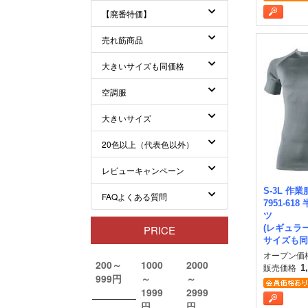
S-3L 作
7951-6
ツ
(レギュラ
サイズも同
オープン価
1
販売価格