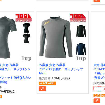
業服 寅壱 作業着
作業服 寅壱 作業着
寅壱 作
18 半袖クルーネックTシャ
7981-633 長袖ローネックシャツ
0151-
M-LL
「70cm
ーフィット 秋冬)(大きい
(作業ズ
1,961円
販売価格
(税込)
価格)
販売価格
格
,924円
(税込)