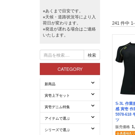
241 件中 
S-3L 作
感 寅壱 作
5978-6
ツ
1
販売価格