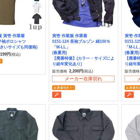
業服 寅壱 作業着
寅壱 作業服 作業着
寅壱 作
1 半袖ポロシャツ
0151-124 長袖ブルゾン 綿100％
0151-
(大きいサイズも同価格)
「M-LL」
「M-LL
(春夏用)
(春夏用)
,199円
(税込)
【廃番特価】(カラー・サイズによ
【廃番
り経年変化あり)
り経年変
2,200円
販売価格
(税込)
販売価格
メーカー在庫切れ