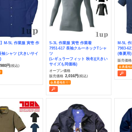
M-5L 作業服 寅壱 作
S-3L 作業服 寅壱 作業着
M-5L 
7951-617 長袖クルーネックTシャ
7983-
5 長袖シャツ (大きいサイ
ツ
(春夏用)
)
(レギュラーフィット 秋冬)(大きい
販売価格
サイズも同価格)
,980円
(税込)
オープン価格
2,016円
販売価格
(税込)