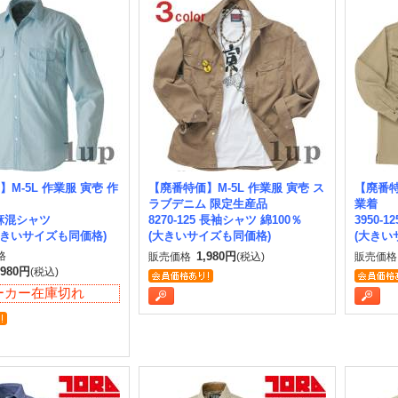
M-5L 作業服 寅壱 作
【廃番特価】M-5L 作業服 寅壱 ス
【廃番特
ラブデニム 限定生産品
業着
5 麻混シャツ
8270-125 長袖シャツ 綿100％
3950-
(大きいサイズも同価格)
(大きいサイズも同価格)
(大きい
格
1,980円
販売価格
(税込)
販売価格
,980円
(税込)
ーカー在庫切れ