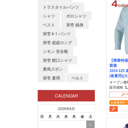
【廃番特価】
業着
1014-12
(春夏用)
オープン価
1
販売価格
メ