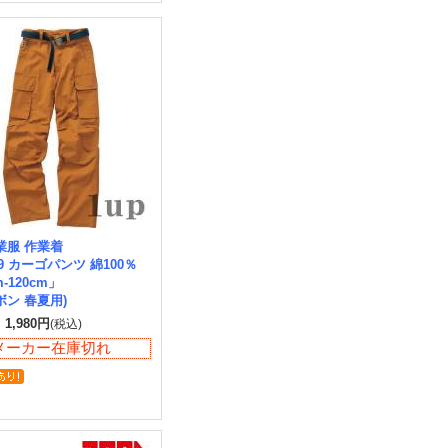
業服 作業着
219 カーゴパンツ 綿100％
m-120cm」
ボン 春夏用)
1,980円
(税込)
メーカー在庫切れ