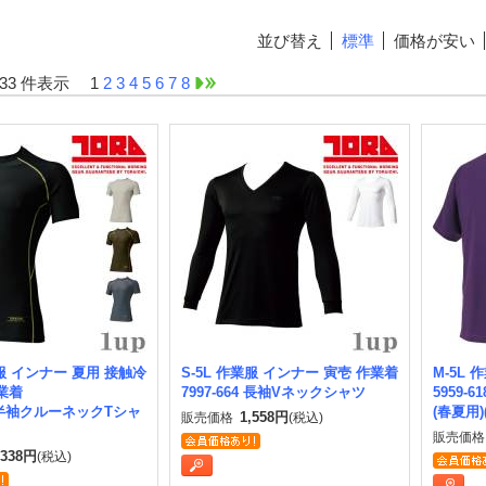
並び替え
標準
価格が安い
1-33 件表示
1
2
3
4
5
6
7
8
業服 インナー 夏用 接触冷
S-5L 作業服 インナー 寅壱 作業着
M-5L 
業着
7997-664 長袖Vネックシャツ
5959-
18 半袖クルーネックTシャ
(春夏用
1,558円
販売価格
(税込)
販売価格
,338円
(税込)