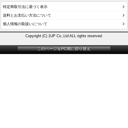
特定商取引法に基づく表示
送料とお支払い方法について
個人情報の取扱いについて
Copyright (C) 1UP Co.,Ltd ALL rights reserved.
このページをPC用に切り替え