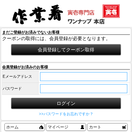
まだご登録がお済みでないお客様
クーポンの取得には、会員登録が必要となります。
会員登録がお済みのお客様
Eメールアドレス
パスワード
>>パスワードをお忘れですか？
ホーム
マイページ
カート