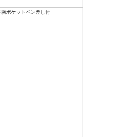
左胸ポケットペン差し付