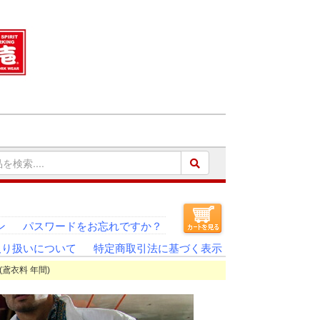
ン
パスワードをお忘れですか？
取り扱いについて
特定商取引法に基づく表示
 (鳶衣料 年間)