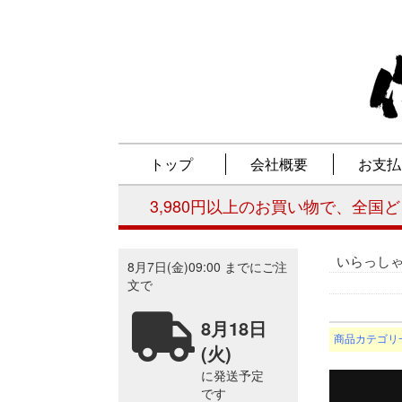
いらっし
商品カテゴリ