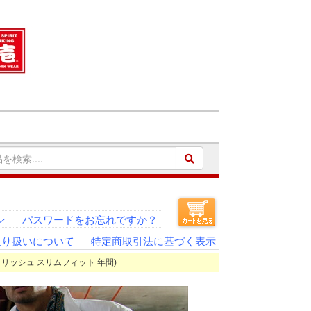
ン
パスワードをお忘れですか？
取り扱いについて
特定商取引法に基づく表示
スタイリッシュ スリムフィット 年間)