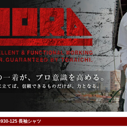
930-125 長袖シャツ