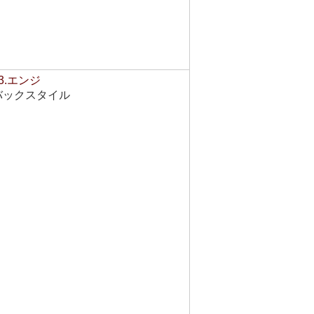
3.エンジ
バックスタイル