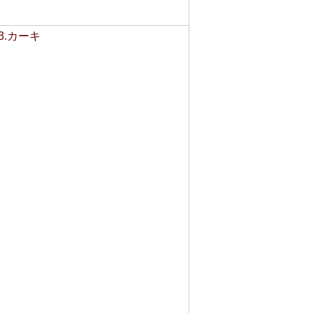
3.カーキ