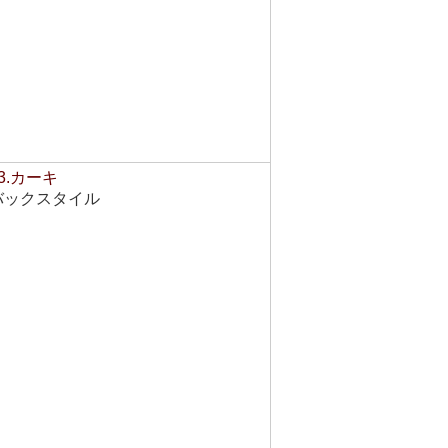
3.カーキ
バックスタイル