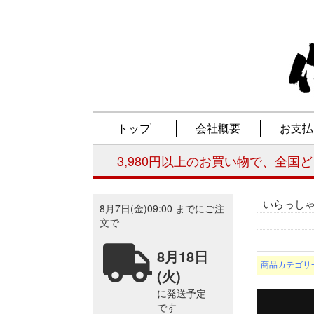
いらっし
商品カテゴリ