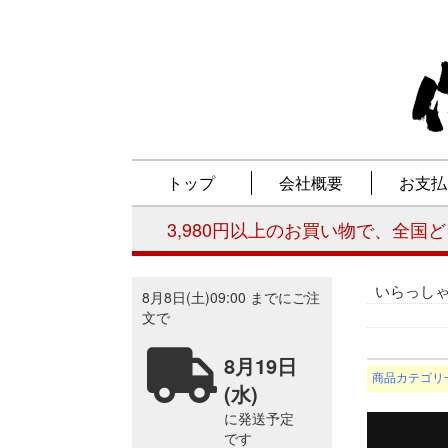
いらっし
商品カテゴリ