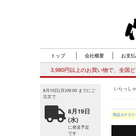
いらっし
商品カテゴリ