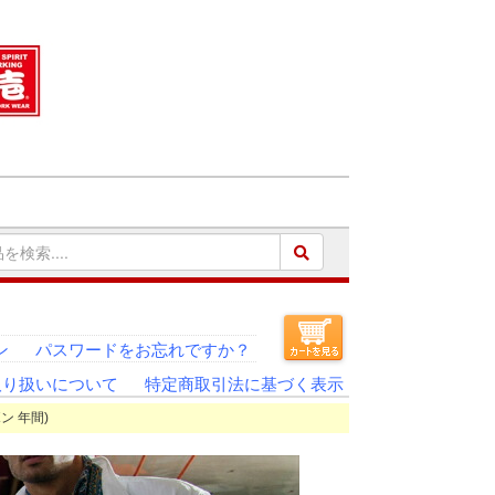
ン
パスワードをお忘れですか？
取り扱いについて
特定商取引法に基づく表示
ボン 年間)