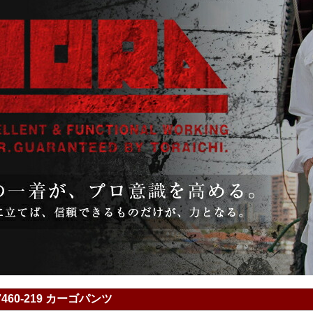
460-219 カーゴパンツ