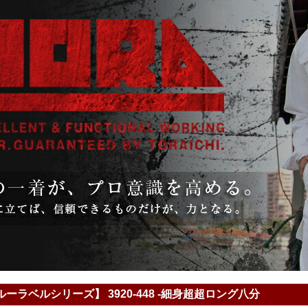
ルーラベルシリーズ】 3920-448 -細身超超ロング八分