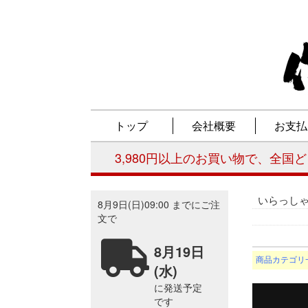
いらっし
商品カテゴリ