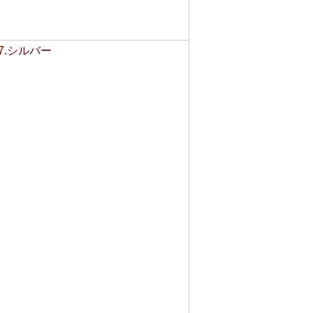
37.シルバー