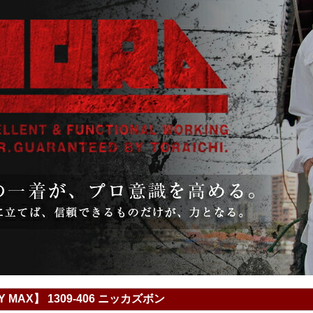
TY MAX】 1309-406 ニッカズボン