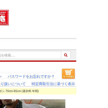
ン
パスワードをお忘れですか？
取り扱いについて
特定商取引法に基づく表示
ボン 70cm-85cm (鳶衣料 年間)