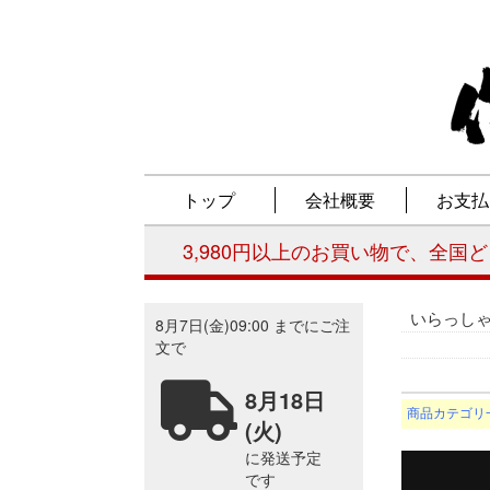
いらっし
商品カテゴリ